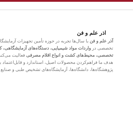
اذر علم و فن
آذر علم و فن
با سال‌ها تجربه در حوزه تأمین تجهیزات آزمایشگ
تخصصی در
واردات مواد شیمیایی، دستگاه‌های آزمایشگاهی، ک
تخصصی، محیط‌های کشت و انواع اقلام مصرفی
فعالیت می‌کند
هدف ما فراهم‌کردن محصولات اصیل، استاندارد و قابل‌اعتماد ب
پژوهشگاه‌ها، دانشگاه‌ها، آزمایشگاه‌های تشخیص طبی و صنای