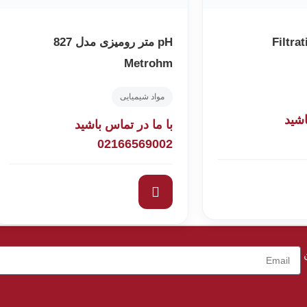
Filtra
pH متر رومیزی مدل 827
Metrohm
مواد شیمیایی
اشید
با ما در تماس باشید
02166569002