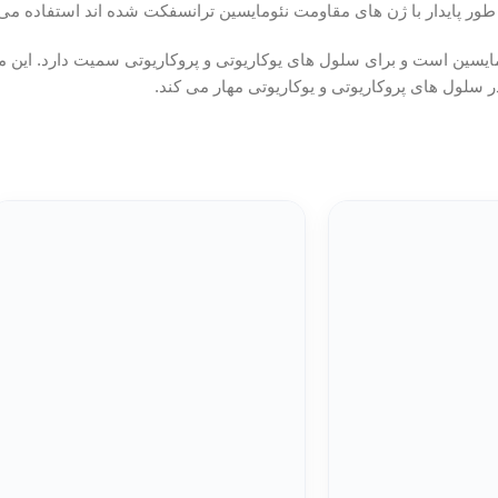
در سلول های پروکاریوتی و یوکاریوتی مهار می کند.