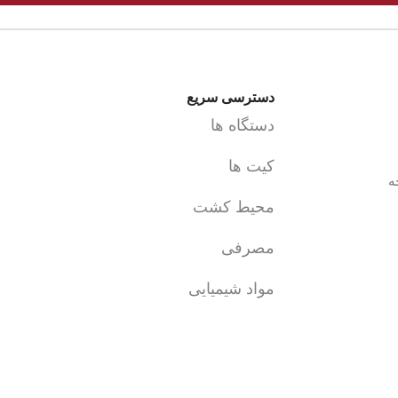
دسترسی سریع
دستگاه ها
کیت ها
ه
محیط کشت
مصرفی
مواد شیمیایی