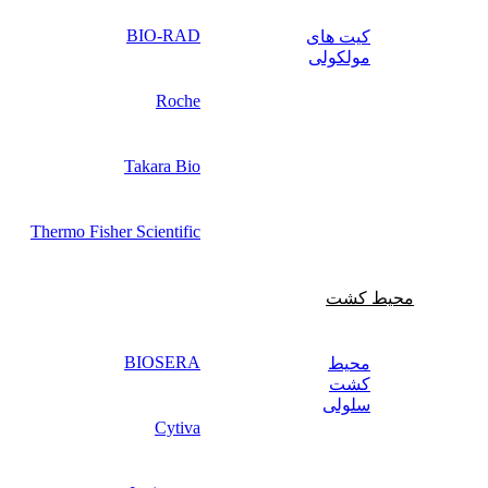
BIO-RAD
کیت‌ های
مولکولی
Roche
Takara Bio
Thermo Fisher Scientific
محیط کشت
BIOSERA
محیط
کشت
سلولی
Cytiva