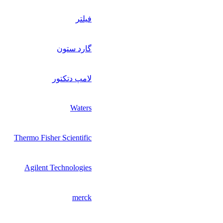
فیلتر
گارد ستون
لامپ دتکتور
Waters
Thermo Fisher Scientific
Agilent Technologies
merck