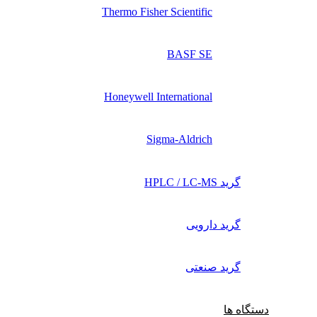
Thermo Fisher Scientific
BASF SE
Honeywell International
Sigma-Aldrich
گرید HPLC / LC-MS
گرید دارویی
گرید صنعتی
دستگاه ها