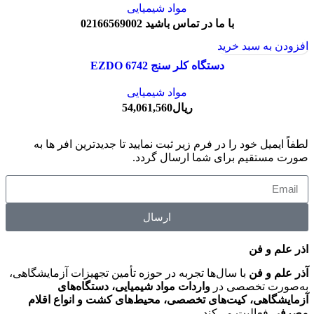
مواد شیمیایی
با ما در تماس باشید 02166569002
افزودن به سبد خرید
دستگاه کلر سنج EZDO 6742
مواد شیمیایی
ریال
54,061,560
لطفاً ایمیل خود را در فرم زیر ثبت نمایید تا جدیدترین افر ها به‌
صورت مستقیم برای شما ارسال گردد.
ارسال
اذر علم و فن
آذر علم و فن
با سال‌ها تجربه در حوزه تأمین تجهیزات آزمایشگاهی،
به‌صورت تخصصی در
واردات مواد شیمیایی، دستگاه‌های
آزمایشگاهی، کیت‌های تخصصی، محیط‌های کشت و انواع اقلام
مصرفی
فعالیت می‌کند.