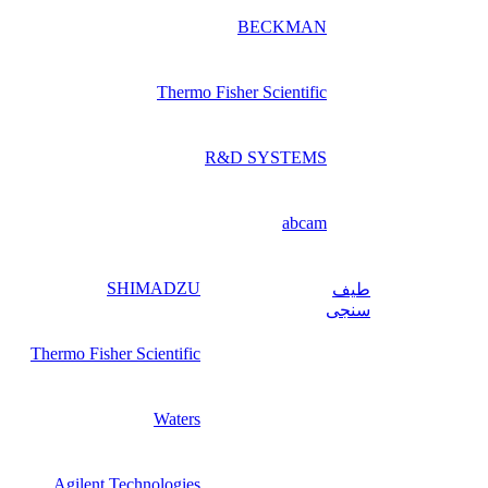
BECKMAN
Thermo Fisher Scientific
R&D SYSTEMS
abcam
SHIMADZU
طیف‌
سنجی
Thermo Fisher Scientific
Waters
Agilent Technologies