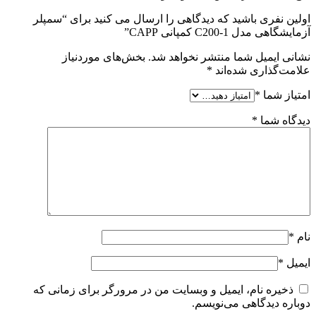
اولین نفری باشید که دیدگاهی را ارسال می کنید برای “سمپلر
آزمایشگاهی مدل C200-1 کمپانی CAPP”
نشانی ایمیل شما منتشر نخواهد شد.
بخش‌های موردنیاز
علامت‌گذاری شده‌اند
*
امتیاز شما
*
دیدگاه شما
*
نام
*
ایمیل
*
ذخیره نام، ایمیل و وبسایت من در مرورگر برای زمانی که
دوباره دیدگاهی می‌نویسم.