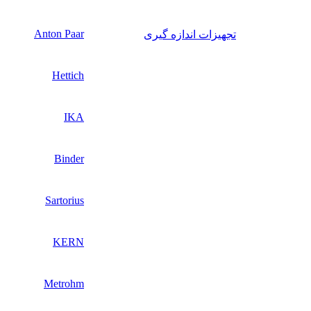
Anton Paar
تجهیزات اندازه گیری
Hettich
IKA
Binder
Sartorius
KERN
Metrohm