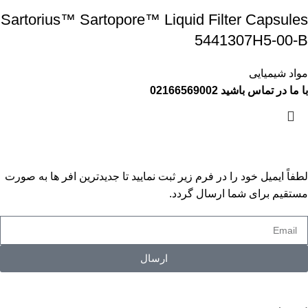
Sartorius™ Sartopore™ Liquid Filter Capsules
5441307H5-00-B
مواد شیمیایی
با ما در تماس باشید 02166569002
لطفاً ایمیل خود را در فرم زیر ثبت نمایید تا جدیدترین افر ها به‌ صورت
مستقیم برای شما ارسال گردد.
ارسال