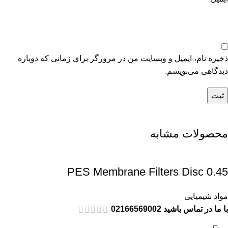
ذخیره نام، ایمیل و وبسایت من در مرورگر برای زمانی که دوباره
دیدگاهی می‌نویسم.
محصولات مشابه
0.45 PES Membrane Filters Disc
مواد شیمیایی
با ما در تماس باشید 02166569002