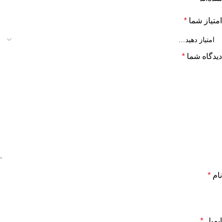
امتیاز شما
*
دیدگاه شما
*
نام
*
ایمیل
*