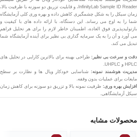
InfinityLab Sample ID Reader، و قابلیت تزریق دو سوزنه با ظرفیت بالا،
زمان سیکل را به شکل چشمگیری کاهش داده و بهره وری کلی آزمایشگاه
شما را به اوج می رساند. این دستگاه، با ارائه داده های با کیفیت و
بازتولیدپذیری فوق العاده، اطمینان خاطر لازم را برای هر تحلیل فراهم
می آورد و آن را به یک سرمایه گذاری بی نظیر برای آینده آزمایشگاه شما
تبدیل می کند.
دقت و سرعت بی نظیر:
طراحی بهینه برای بالاترین کارایی در تحلیل های
HPLC و UHPLC.
مدیریت هوشمند نمونه:
شناسایی خودکار ویال ها و نظارت بر سطح
مایعات برای عملیات بدون وقفه.
افزایش بهره وری:
ظرفیت نمونه بالا و تزریق دو سوزنه برای کاهش زمان
سیکل آزمایشگاهی.
محصولات مشابه