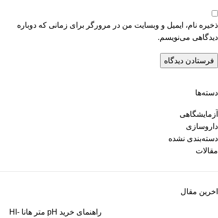
ذخیره نام، ایمیل و وبسایت من در مرورگر برای زمانی که دوباره
دیدگاهی می‌نویسم.
دسته‌ها
آزمایشگاهی
داروسازی
دسته‌بندی نشده
مقالات
اخرین مقال
راهنمای خرید pH متر هانا HI-