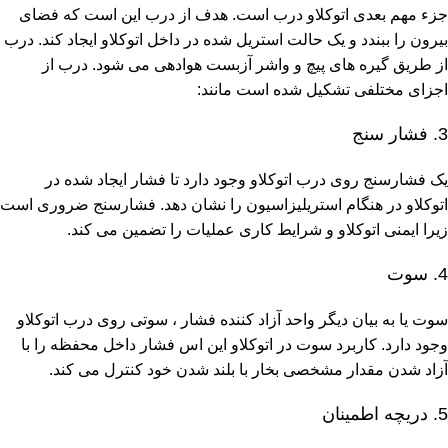
جزء مهم بعدی اتوکلاو درب است. هدف از درب این است که فضای
بیرون را ببندد و یک حالت استریل شده در داخل اتوکلاو ایجاد کند. درب
از طریق گیره های پیچ و واشر آزبست هوادهی می شود. درب از
اجزای مختلفی تشکیل شده است مانند:
3. فشار سنج
یک فشارسنج روی درب اتوکلاو وجود دارد تا فشار ایجاد شده در
اتوکلاو در هنگام استریلیزاسیون را نشان دهد. فشارسنج ضروری است
زیرا ایمنی اتوکلاو و شرایط کاری عملیات را تضمین می کند.
4. سوت
سوت یا به بیان دیگر واحد آزاد کننده فشار ، سوتی روی درب اتوکلاو
وجود دارد. کاربرد سوت در اتوکلاو این اس فشار داخل محفظه را با
آزاد شدن مقدار مشخصی بخار با بلند شدن خود کنترل می کند.
5. دریچه اطمینان