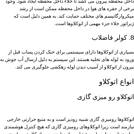
داخل محفظه بیرون می کشد تا خلاء داخل محفظه ایجاد شود. وجود
برخی از حفره های هوا در داخل محفظه ممکن است از رشد
میکروارگانیسم های مختلف حمایت کند. به همین دلیل است که
ژنراتور خلاء جزء مهمی از اتوکلاوها است.
8. کولر فاضلاب
بسیاری از اتوکلاوها دارای سیستمی برای خنک کردن پساب قبل از
ورود به لوله های تخلیه هستند. این سیستم به دلیل ارسال آب جوش به
بیرون از اتوکلاو از آسیب دیدن لوله زهکشی جلوگیری می کند.
انواع اتوکلاو
اتوکلاو رو میزی گازی
اتوکلاوها رومیزی گازی شبیه زودپز است و به منبع حرارتی خارجی
نیازمند است زیرا اتوکلاوهای رومیزی گازی که هيچ كنترل هوشمندی