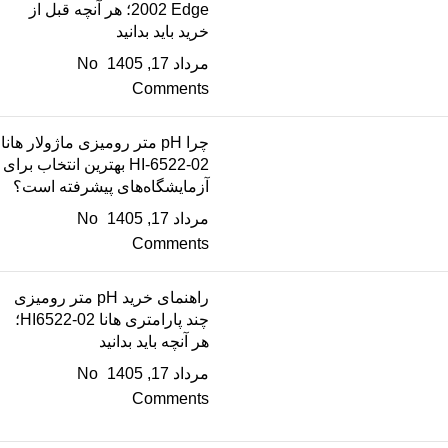
2002 Edge؛ هر آنچه قبل از
خرید باید بدانید
مرداد 17, 1405
No
Comments
چرا pH متر رومیزی ماژولار هانا
HI-6522-02 بهترین انتخاب برای
آزمایشگاه‌های پیشرفته است؟
مرداد 17, 1405
No
Comments
راهنمای خرید pH متر رومیزی
چند پارامتری هانا HI6522-02؛
هر آنچه باید بدانید
مرداد 17, 1405
No
Comments