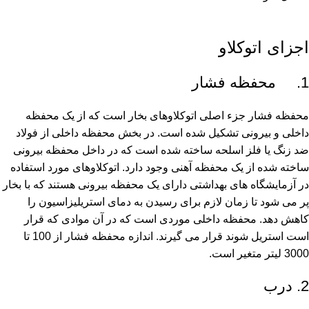
اجزای اتوکلاو
1. محفظه فشار
محفظه فشار جزء اصلی اتوکلاوهای بخار است که از یک محفظه
داخلی و بیرونی تشکیل شده است. در بخش محفظه داخلی از فولاد
ضد زنگ یا فلز اسلحه ساخته شده است که در داخل محفظه بیرونی
ساخته شده از یک محفظه آهنی وجود دارد. اتوکلاوهای مورد استفاده
در آزمایشگاه های بهداشتی دارای یک محفظه بیرونی هستند که با بخار
پر می شود تا زمان لازم برای رسیدن به دمای استریلیزاسیون را
کاهش دهد. محفظه داخلی موردی است که در آن موادی که قرار
است استریل شوند قرار می گیرند. اندازه محفظه فشار از 100 تا
3000 لیتر متغیر است.
2. درب