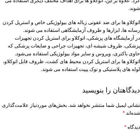
کرد. علاوه بر این، اتوکلاو ها برای اهداف مختلف دیگری استفاده می
شوند.
اتوکلاو ها برای ضد عفونی زباله های بیولوژیکی خاص و استریل کردن
رسانه ها، ابزارها و ظروف آزمایشگاهی استفاده می شوند.
در آزمایشگاه‌ های پزشکی، اتوکلاو برای استریل کردن تجهیزات
پزشکی، ظروف شیشه ‌ای، تجهیزات جراحی و ضایعات پزشکی که
حاوی باکتری، ویروس و سایر مواد بیولوژیکی استفاده می‌شود.
اتوکلاو ها برای استریل کردن محیط های کشت، ظروف قابل اتوکلاو،
لوله های پلاستیکی و نوک پیپت استفاده می شوند.
دیدگاهتان را بنویسید
نشانی ایمیل شما منتشر نخواهد شد.
بخش‌های موردنیاز علامت‌گذاری
شده‌اند
*
دیدگاه
*