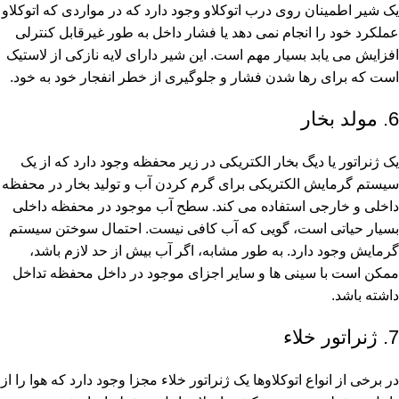
یک شیر اطمینان روی درب اتوکلاو وجود دارد که در مواردی که اتوکلاو
عملکرد خود را انجام نمی دهد یا فشار داخل به طور غیرقابل کنترلی
افزایش می یابد بسیار مهم است. این شیر دارای لایه نازکی از لاستیک
است که برای رها شدن فشار و جلوگیری از خطر انفجار خود به خود.
6. مولد بخار
یک ژنراتور یا دیگ بخار الکتریکی در زیر محفظه وجود دارد که از یک
سیستم گرمایش الکتریکی برای گرم کردن آب و تولید بخار در محفظه
داخلی و خارجی استفاده می کند. سطح آب موجود در محفظه داخلی
بسیار حیاتی است، گویی که آب کافی نیست. احتمال سوختن سیستم
گرمایش وجود دارد. به طور مشابه، اگر آب بیش از حد لازم باشد،
ممکن است با سینی ها و سایر اجزای موجود در داخل محفظه تداخل
داشته باشد.
7. ژنراتور خلاء
در برخی از انواع اتوکلاوها یک ژنراتور خلاء مجزا وجود دارد که هوا را از