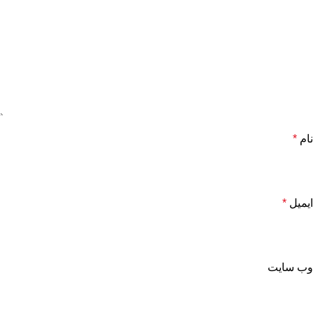
نام
*
ایمیل
*
وب‌ سایت