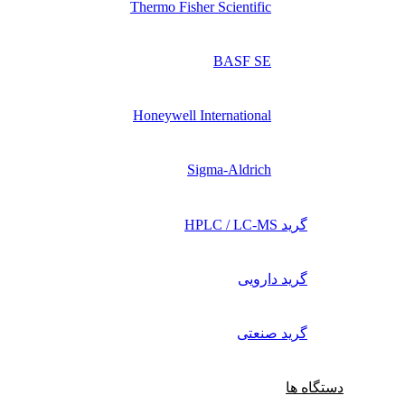
Thermo Fisher Scientific
BASF SE
Honeywell International
Sigma-Aldrich
گرید HPLC / LC-MS
گرید دارویی
گرید صنعتی
دستگاه ها