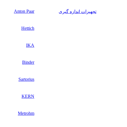
Anton Paar
تجهیزات اندازه گیری
Hettich
IKA
Binder
Sartorius
KERN
Metrohm