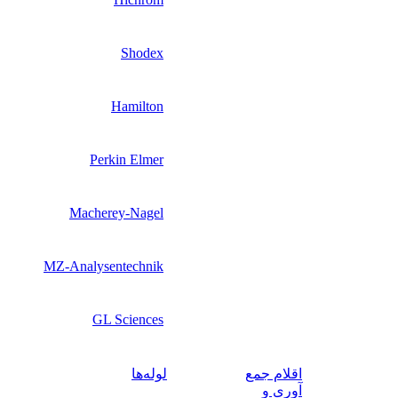
Shodex
Hamilton
Perkin Elmer
Macherey-Nagel
MZ-Analysentechnik
GL Sciences
اقلام جمع‌
لوله‌ها
آوری و