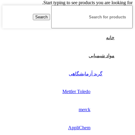
Start typing to see products you are looking for.
Search
خانه
مواد شیمیایی
گرید آزمایشگاهی
Mettler Toledo
merck
AppliChem