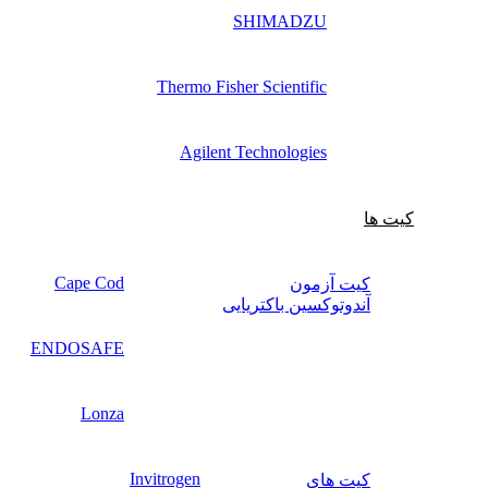
SHIMADZU
Thermo Fisher Scientific
Agilent Technologies
کیت ها
Cape Cod
کیت آزمون
آندوتوکسین باکتریایی
ENDOSAFE
Lonza
Invitrogen
کیت‌ های