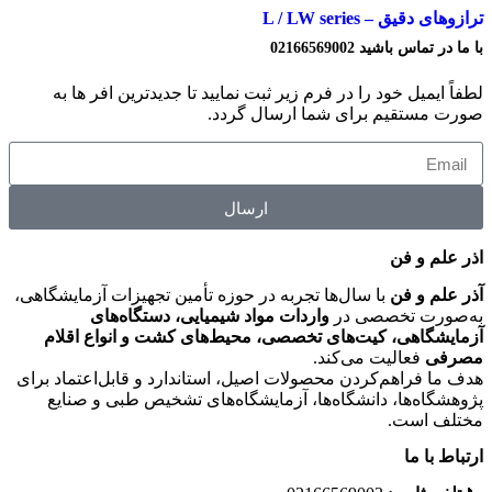
ترازوهای دقیق – L / LW series
با ما در تماس باشید 02166569002
لطفاً ایمیل خود را در فرم زیر ثبت نمایید تا جدیدترین افر ها به‌
صورت مستقیم برای شما ارسال گردد.
ارسال
اذر علم و فن
آذر علم و فن
با سال‌ها تجربه در حوزه تأمین تجهیزات آزمایشگاهی،
به‌صورت تخصصی در
واردات مواد شیمیایی، دستگاه‌های
آزمایشگاهی، کیت‌های تخصصی، محیط‌های کشت و انواع اقلام
مصرفی
فعالیت می‌کند.
هدف ما فراهم‌کردن محصولات اصیل، استاندارد و قابل‌اعتماد برای
پژوهشگاه‌ها، دانشگاه‌ها، آزمایشگاه‌های تشخیص طبی و صنایع
مختلف است.
ارتباط با ما