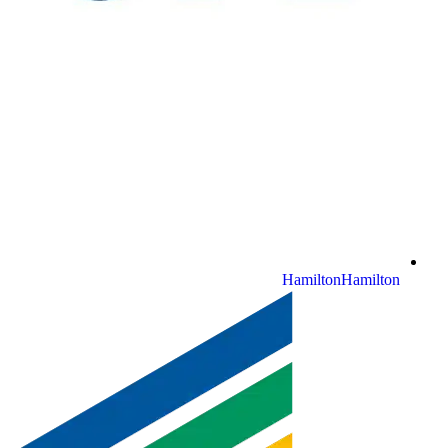
Hamilton
Hamilton